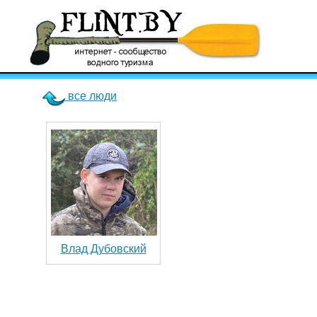
все люди
Влад Дубовский