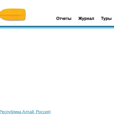
Отчеты
Журнал
Туры
(Республика Алтай, Россия)