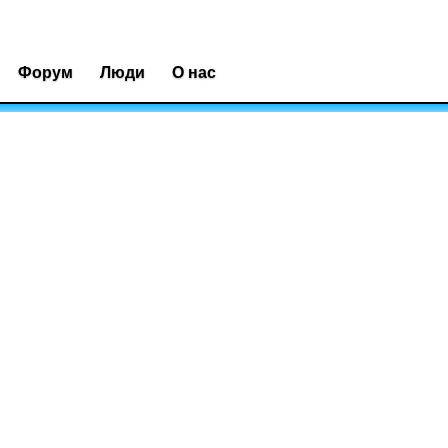
Форум
Люди
О нас