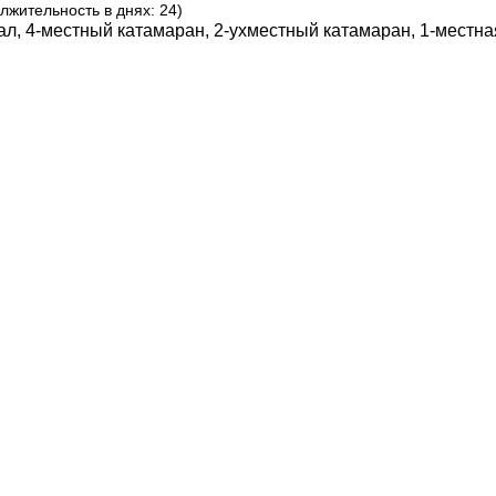
лжительность в днях: 24)
мал, 4-местный катамаран, 2-ухместный катамаран, 1-местна