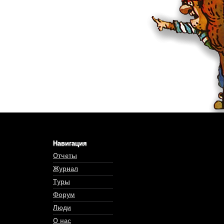
Навигация
Отчеты
Журнал
Туры
Форум
Люди
О нас