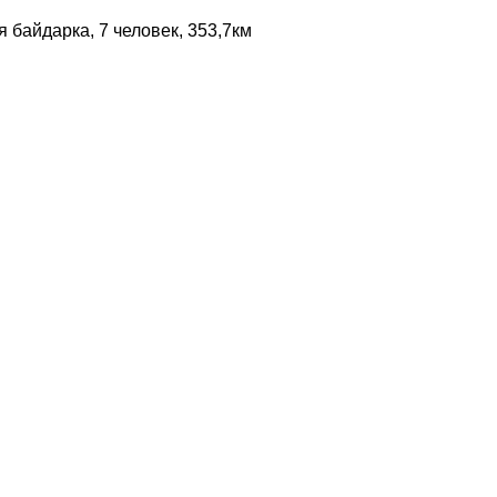
я байдарка, 7 человек, 353,7км