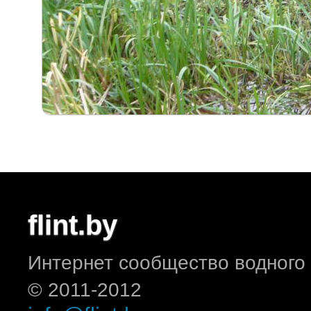
flint.by
Интернет сообщество водного
© 2011-2012