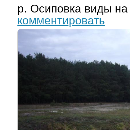
р. Осиповка виды на
комментировать