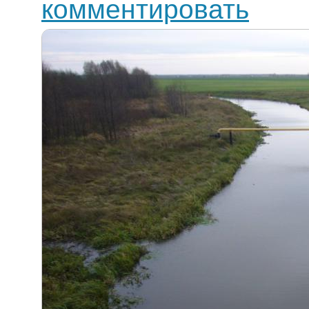
комментировать