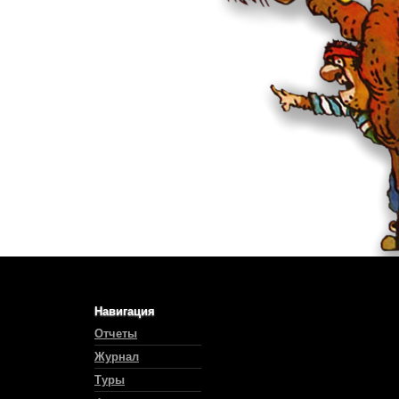
Навигация
Отчеты
Журнал
Туры