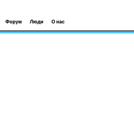
Форум
Люди
О нас