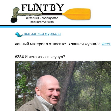
все записи журнала
данный материал относится к записи журнала
Фест
#284
И чего язык высунул?