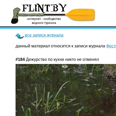
все записи журнала
данный материал относится к записи журнала
Фест
#184
Дежурство по кухне никто не отменял