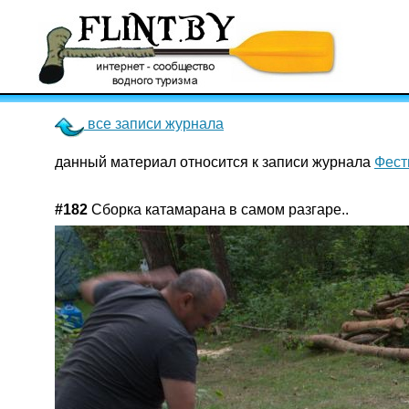
все записи журнала
данный материал относится к записи журнала
Фест
#182
Сборка катамарана в самом разгаре..